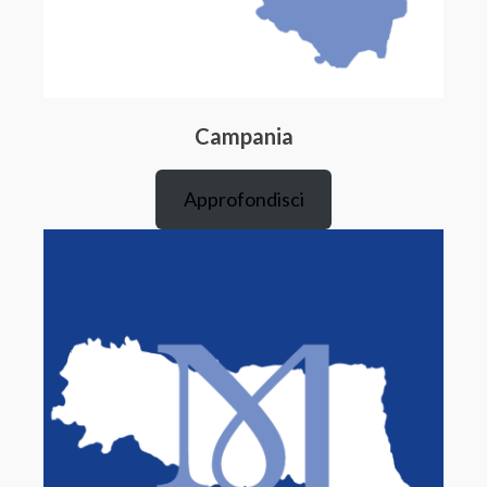
Campania
Approfondisci