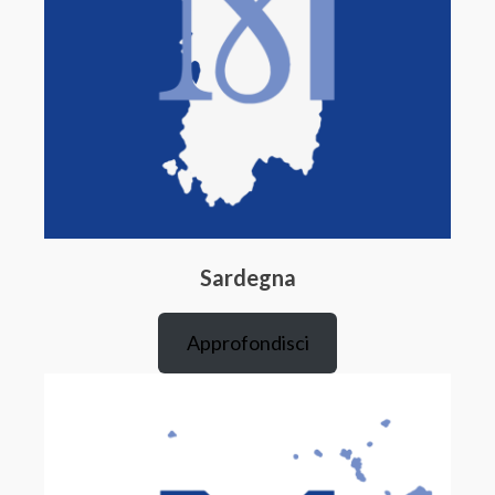
Sardegna
Approfondisci