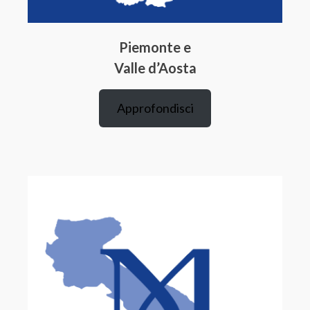
Piemonte e
Valle d’Aosta
Approfondisci