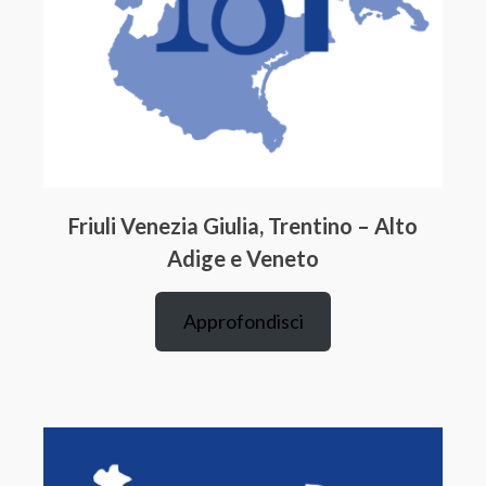
Friuli Venezia Giulia, Trentino – Alto
Adige e Veneto
Approfondisci