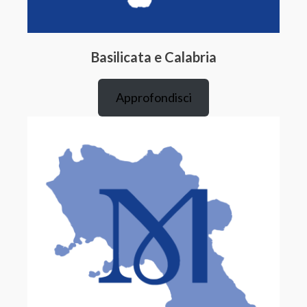
Basilicata e Calabria
Approfondisci