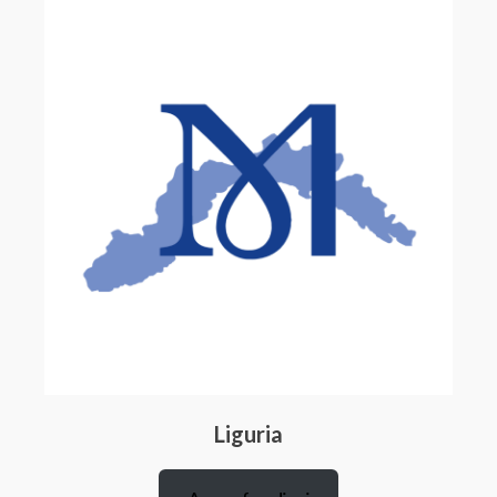
Liguria