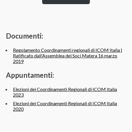
Documenti:
Regolamento Coordinamenti regionali di ICOM Italia |
Ratificato dall’Assemblea dei Soci Matera 16 marzo
2019
Appuntamenti:
Elezioni dei Coordinamenti Regionali di ICOM Italia
2023
Elezioni dei Coordinamenti Regionali di ICOM Italia
2020