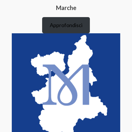
Marche
Approfondisci