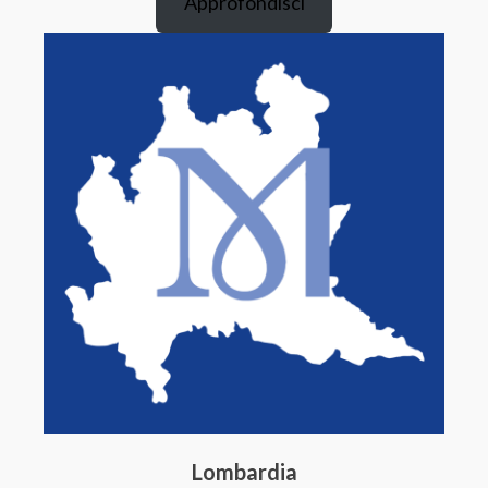
Approfondisci
Lombardia