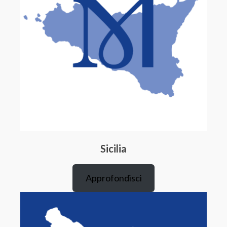
Sicilia
Approfondisci