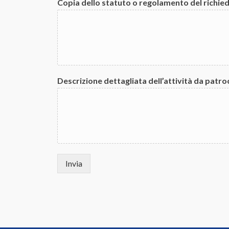
Copia dello statuto o regolamento del richie
Descrizione dettagliata dell’attività da patro
Invia