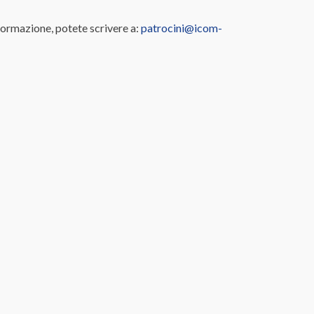
informazione, potete scrivere a:
patrocini@icom-