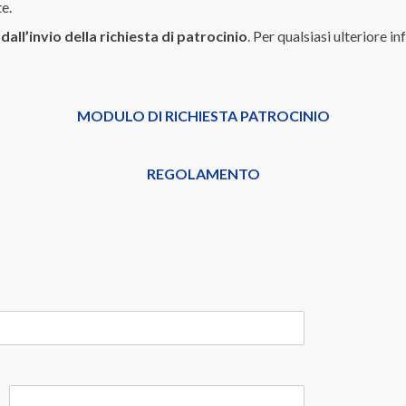
e.
 dall’invio della richiesta di patrocinio
. Per qualsiasi ulteriore 
MODULO DI RICHIESTA PATROCINIO
REGOLAMENTO