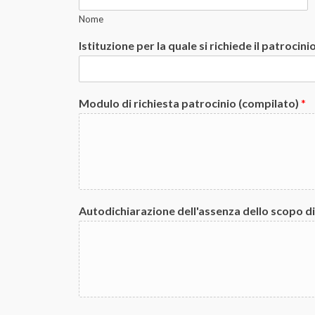
Nome
Istituzione per la quale si richiede il patrocini
Modulo di richiesta patrocinio (compilato)
*
Autodichiarazione dell'assenza dello scopo di 