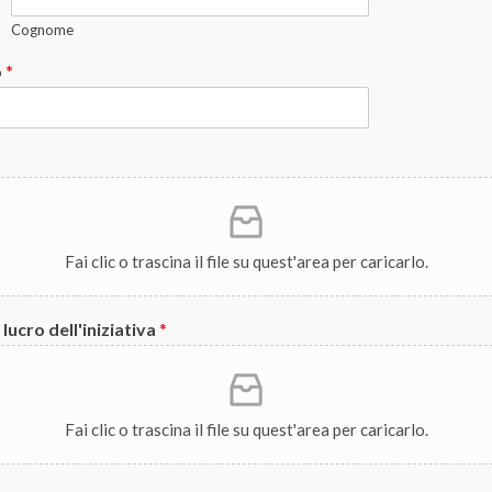
Cognome
o
*
Fai clic o trascina il file su quest'area per caricarlo.
lucro dell'iniziativa
*
Fai clic o trascina il file su quest'area per caricarlo.