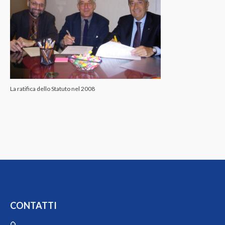
La ratifica dello Statuto nel 2008
CONTATTI