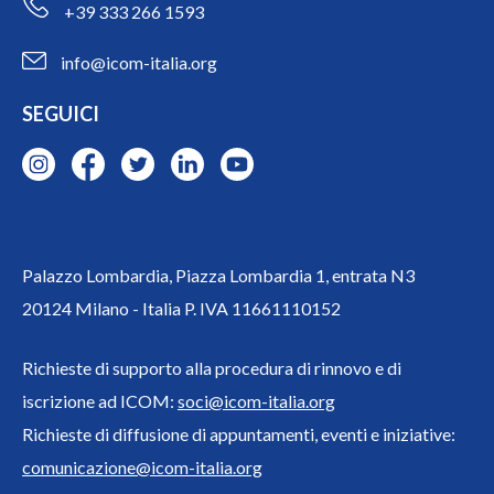
+39 333 266 1593
info@icom-italia.org
SEGUICI
Palazzo Lombardia, Piazza Lombardia 1, entrata N3
20124 Milano - Italia P. IVA 11661110152
Richieste di supporto alla procedura di rinnovo e di
iscrizione ad ICOM:
soci@icom-italia.org
Richieste di diffusione di appuntamenti, eventi e iniziative:
comunicazione@icom-italia.org