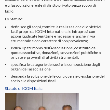
è un’associazione, ente di diritto privato senza scopo di
lucro.
Lo Statuto:
definisce gli scopi, tramite la realizzazione di obiettivi
fatti propri da ICOM International e intrapresi con
azioni giudicate legittime e necessarie, anche in via
strumentale e con carattere di non prevalenza;
indica il patrimonio dell’Associazione, costituito da
quote associative, donazioni, sovvenzioni pubbliche o
private e proventi di attività strumentali;
specifica le categorie dei soci e la composizione degli
organi dell’associazione;
demanda la soluzione delle controversie o esclusione del
socio e le disposizioni finali.
Statuto di ICOM Italia