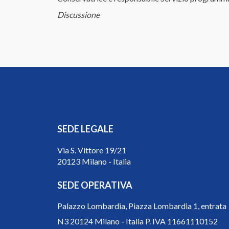
Discussione
SEDE LEGALE
Via S. Vittore 19/21
20123 Milano - Italia
SEDE OPERATIVA
Palazzo Lombardia, Piazza Lombardia 1, entrata
N3 20124 Milano - Italia P. IVA 11661110152