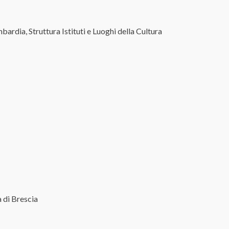
ardia, Struttura Istituti e Luoghi della Cultura
 di Brescia