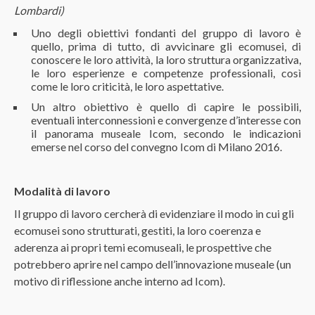
Lombardi)
Uno degli obiettivi fondanti del gruppo di lavoro è
quello, prima di tutto, di avvicinare gli ecomusei, di
conoscere le loro attività, la loro struttura organizzativa,
le loro esperienze e competenze professionali, così
come le loro criticità, le loro aspettative.
Un altro obiettivo è quello di capire le possibili,
eventuali interconnessioni e convergenze d’interesse con
il panorama museale Icom, secondo le indicazioni
emerse nel corso del convegno Icom di Milano 2016.
Modalità di lavoro
Il gruppo di lavoro cercherà di evidenziare il modo in cui gli
ecomusei sono strutturati, gestiti, la loro coerenza e
aderenza ai propri temi ecomuseali, le prospettive che
potrebbero aprire nel campo dell’innovazione museale (un
motivo di riflessione anche interno ad Icom).