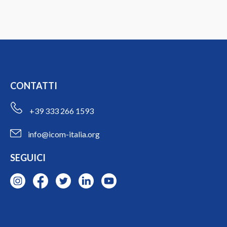
CONTATTI
+39 333 266 1593
info@icom-italia.org
SEGUICI