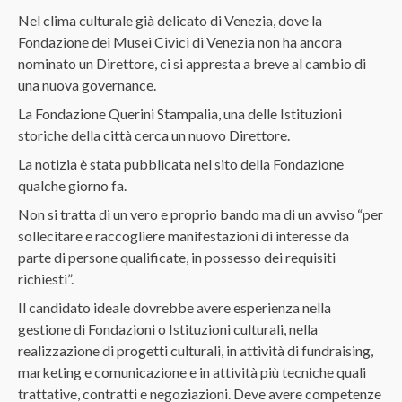
Nel clima culturale già delicato di Venezia, dove la
Fondazione dei Musei Civici di Venezia non ha ancora
nominato un Direttore, ci si appresta a breve al cambio di
una nuova governance.
La Fondazione Querini Stampalia, una delle Istituzioni
storiche della città cerca un nuovo Direttore.
La notizia è stata pubblicata nel sito della Fondazione
qualche giorno fa.
Non si tratta di un vero e proprio bando ma di un avviso “per
sollecitare e raccogliere manifestazioni di interesse da
parte di persone qualificate, in possesso dei requisiti
richiesti”.
Il candidato ideale dovrebbe avere esperienza nella
gestione di Fondazioni o Istituzioni culturali, nella
realizzazione di progetti culturali, in attività di fundraising,
marketing e comunicazione e in attività più tecniche quali
trattative, contratti e negoziazioni. Deve avere competenze