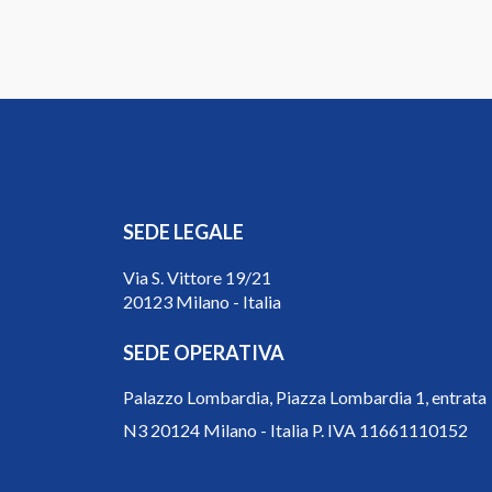
SEDE LEGALE
Via S. Vittore 19/21
20123 Milano - Italia
SEDE OPERATIVA
Palazzo Lombardia, Piazza Lombardia 1, entrata
N3 20124 Milano - Italia P. IVA 11661110152