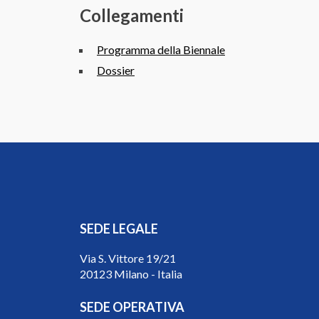
Collegamenti
Programma della Biennale
Dossier
SEDE LEGALE
Via S. Vittore 19/21
20123 Milano - Italia
SEDE OPERATIVA