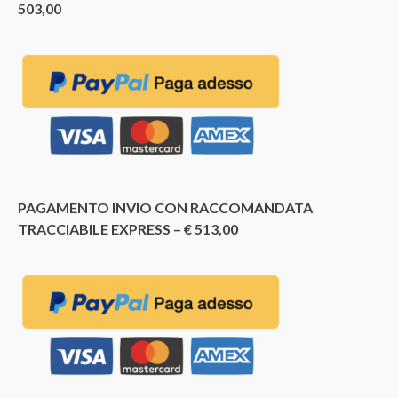
503,00
PAGAMENTO INVIO CON RACCOMANDATA
TRACCIABILE EXPRESS – € 513,00