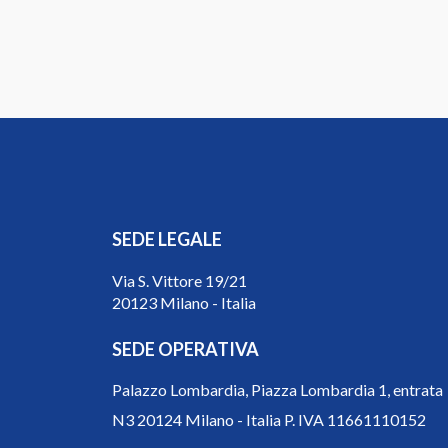
SEDE LEGALE
Via S. Vittore 19/21
20123 Milano - Italia
SEDE OPERATIVA
Palazzo Lombardia, Piazza Lombardia 1, entrata
N3 20124 Milano - Italia P. IVA 11661110152