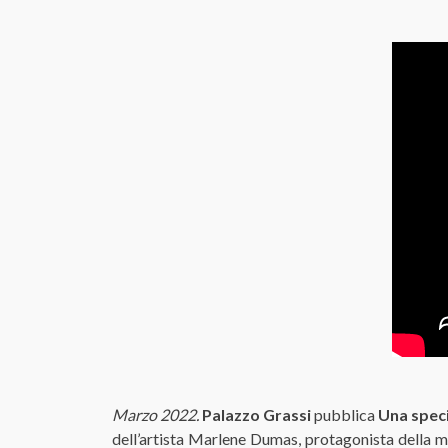
Marzo 2022.
Palazzo Grassi
pubblica
Una speci
dell’artista Marlene Dumas, protagonista della mo