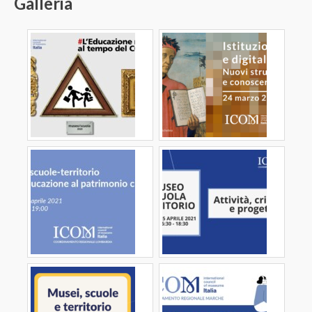
Galleria