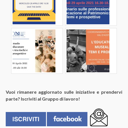
Vuoi rimanere aggiornato sulle iniziative e prendervi
parte? Iscriviti al Gruppo di lavoro!