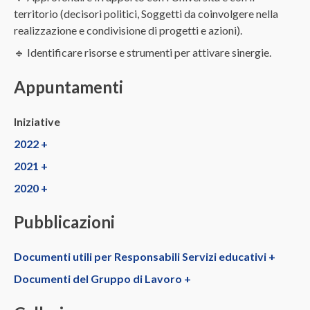
territorio (decisori politici, Soggetti da coinvolgere nella
realizzazione e condivisione di progetti e azioni).
🔹 Identificare risorse e strumenti per attivare sinergie.
Appuntamenti
Iniziative
2022 +
2021 +
2020 +
Pubblicazioni
Documenti utili per Responsabili Servizi educativi +
Documenti del Gruppo di Lavoro +